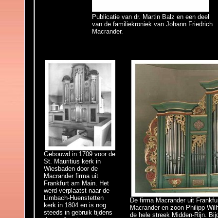
Publicatie van dr. Martin Balz en een deel
van de familiekroniek van Johann Friedrich
Macrander.
Gebouwd in 1709 voor de
St. Mauritius kerk in
Wiesbaden door de
Macrander firma uit
Frankfurt am Main. Het
werd verplaatst naar de
Limbach-Huenstetten
De firma Macrander uit Frankfu
kerk in 1804 en is nog
Macrander en zoon Philipp Wilh
steeds in gebruik tijdens
de hele streek Midden-Rijn. Bi