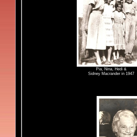
Pia, Nina, Hedi &
Sidney Macrander in 1947